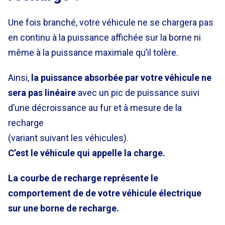
Une fois branché, votre véhicule ne se chargera pas
en continu à la puissance affichée sur la borne ni
même à la puissance maximale qu’il tolère.
Ainsi,
la puissance absorbée par votre véhicule ne
sera pas linéaire
avec un pic de puissance suivi
d’une décroissance au fur et à mesure de la
recharge
(variant suivant les véhicules).
C’est le véhicule qui appelle la charge.
La courbe de recharge représente le
comportement de de votre véhicule électrique
sur une borne de recharge.