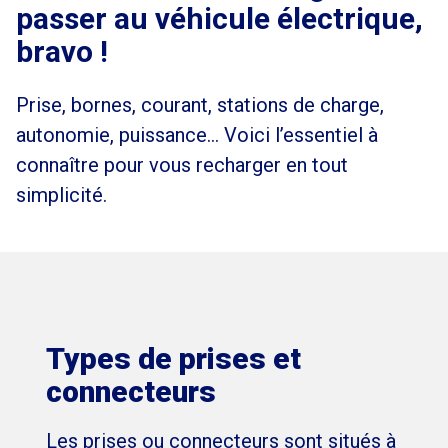
passer au véhicule électrique,
bravo !
Prise, bornes, courant, stations de charge,
autonomie, puissance… Voici l’essentiel à
connaître pour vous recharger en tout
simplicité.
Types de prises et
connecteurs
Les prises ou connecteurs sont situés à