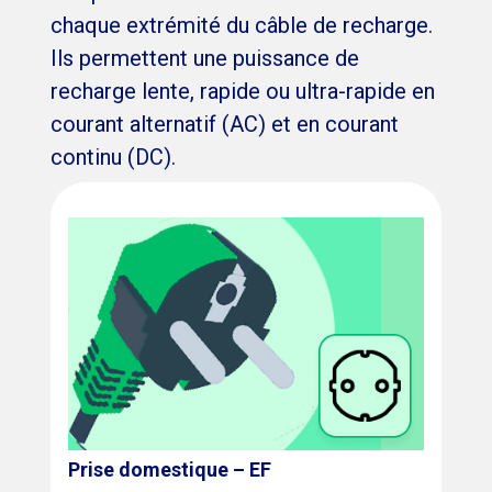
chaque extrémité du câble de recharge.
Ils permettent une puissance de
recharge lente, rapide ou ultra-rapide en
courant alternatif (AC) et en courant
continu (DC).
Prise domestique – EF