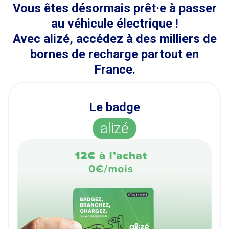
Vous êtes désormais prêt·e à passer
au véhicule électrique !
Avec
alizé
, accédez à des milliers de
bornes de recharge partout en
France.
Le badge
alizé