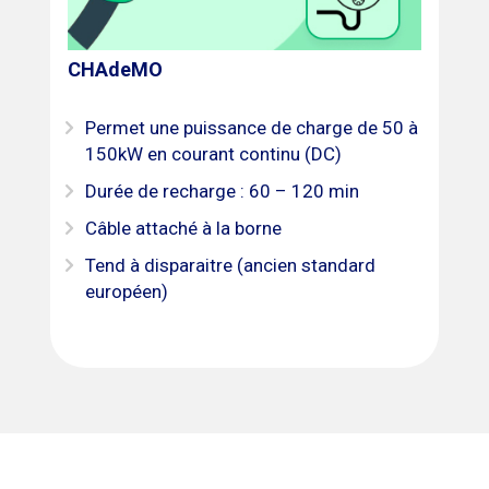
CHAdeMO
Permet une puissance de charge de 50 à
150kW en courant continu (DC)
Durée de recharge : 60 – 120 min
Câble attaché à la borne
Tend à disparaitre (ancien standard
européen)