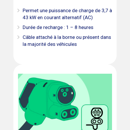
Permet une puissance de charge de 3,7 à
43 kW en courant alternatif (AC)
Durée de recharge : 1 – 8 heures
Câble attaché à la borne ou présent dans
la majorité des véhicules