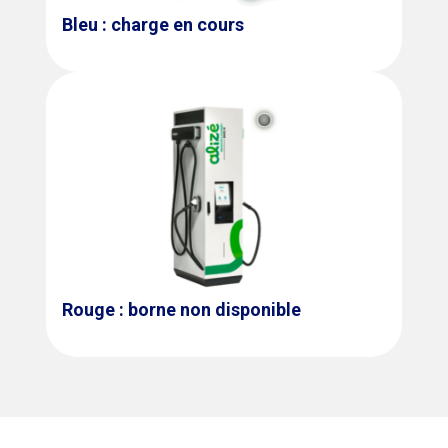
Bleu : charge en cours
Rouge : borne non disponible