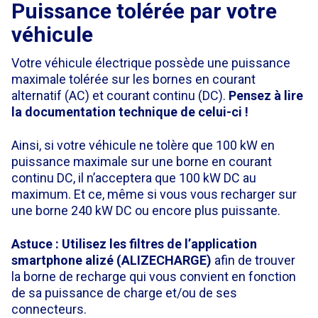
Puissance tolérée par votre
véhicule
Votre véhicule électrique possède une puissance
maximale tolérée sur les bornes en courant
alternatif (AC) et courant continu (DC).
Pensez à lire
la documentation technique de celui-ci !
Ainsi, si votre véhicule ne tolère que 100 kW en
puissance maximale sur une borne en courant
continu DC, il n’acceptera que 100 kW DC au
maximum. Et ce, même si vous vous recharger sur
une borne 240 kW DC ou encore plus puissante.
Astuce : Utilisez les filtres de l’application
smartphone
alizé
(ALIZECHARGE)
afin de trouver
la borne de recharge qui vous convient en fonction
de sa puissance de charge et/ou de ses
connecteurs.