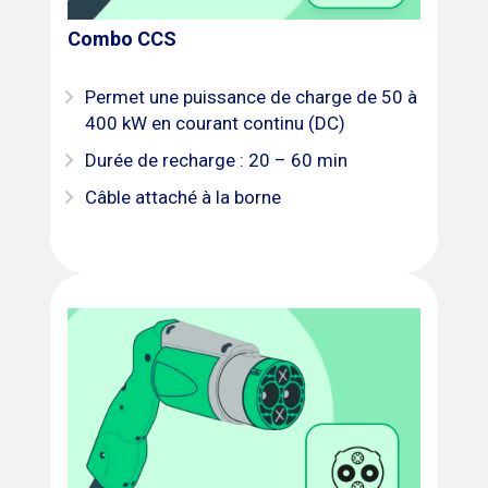
Combo CCS
Permet une puissance de charge de 50 à
400 kW en courant continu (DC)
Durée de recharge : 20 – 60 min
Câble attaché à la borne