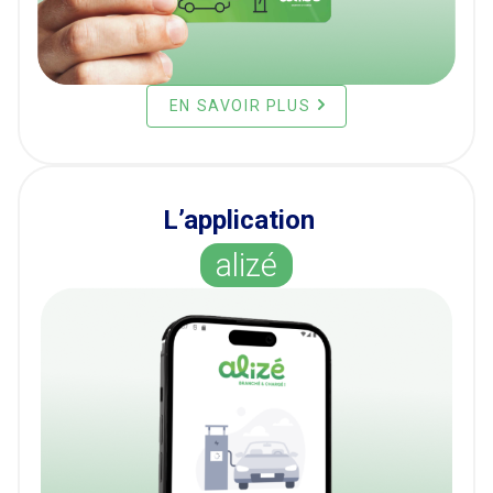
EN SAVOIR PLUS
L’application
alizé