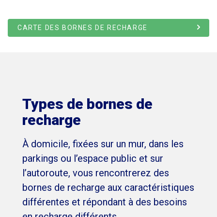
CARTE DES BORNES DE RECHARGE
Types de bornes de
recharge
À domicile, fixées sur un mur, dans les
parkings ou l’espace public et sur
l’autoroute, vous rencontrerez des
bornes de recharge aux caractéristiques
différentes et répondant à des besoins
en recharge différents.