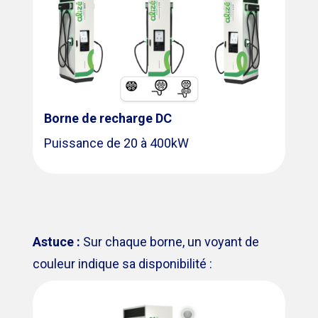
Borne de recharge DC
Puissance de 20 à 400kW
Astuce :
Sur chaque borne, un voyant de
couleur indique sa disponibilité :