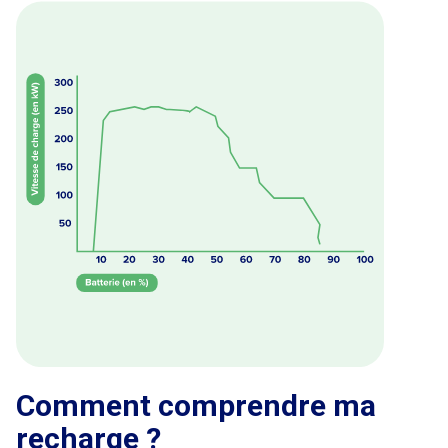
Comment comprendre ma
recharge ?