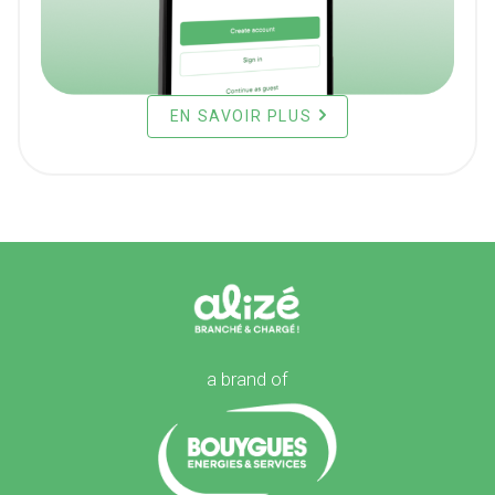
EN SAVOIR PLUS
a brand of