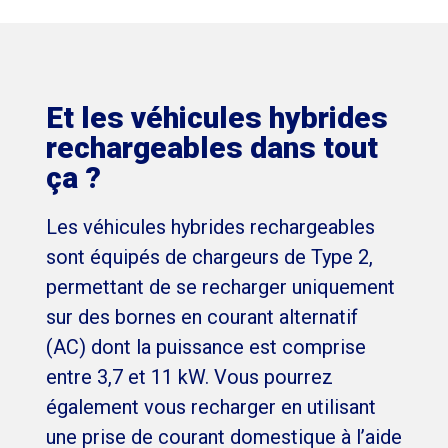
Et les véhicules hybrides
rechargeables dans tout
ça ?
Les véhicules hybrides rechargeables
sont équipés de chargeurs de Type 2,
permettant de se recharger uniquement
sur des bornes en courant alternatif
(AC) dont la puissance est comprise
entre 3,7 et 11 kW. Vous pourrez
également vous recharger en utilisant
une prise de courant domestique à l’aide