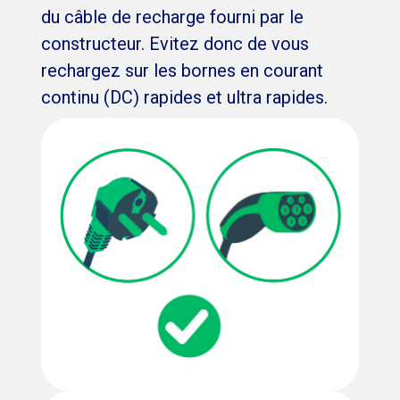
du câble de recharge fourni par le
constructeur. Evitez donc de vous
rechargez sur les bornes en courant
continu (DC) rapides et ultra rapides.