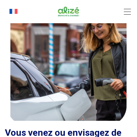
Cookies management panel
Vous venez ou envisagez de