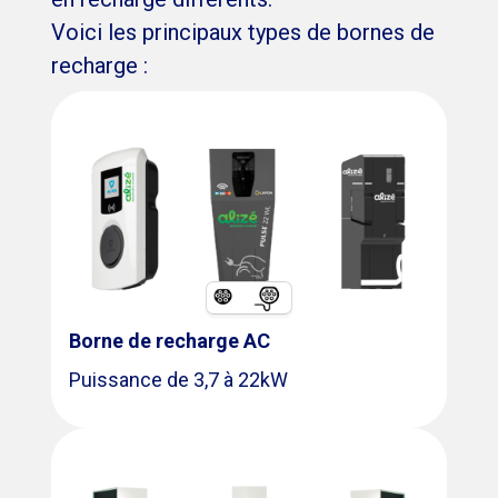
Voici les principaux types de bornes de
recharge :
Borne de recharge AC
Puissance de 3,7 à 22kW