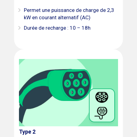
Permet une puissance de charge de 2,3
kW en courant alternatif (AC)
Durée de recharge : 10 – 18h
Type 2