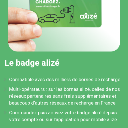
Le badge
alizé
Compatible avec des milliers de bornes de recharge
Multi-opérateurs : sur les bornes
alizé
, celles de nos
réseaux partenaires sans frais supplémentaires et
beaucoup d’autres réseaux de recharge en France.
Commandez puis activez votre badge
alizé
depuis
votre compte ou sur l’application pour mobile
alizé