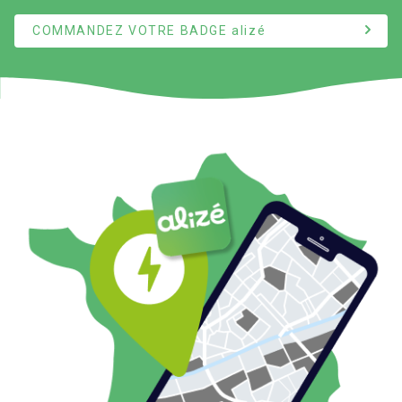
COMMANDEZ VOTRE BADGE
alizé