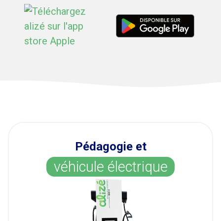
Pédagogie et
véhicule électrique