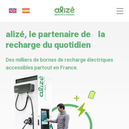
Cookies management panel
alizé,
le partenaire de la
recharge du quotidien
Des milliers de bornes de recharge électriques
accessibles partout en France.