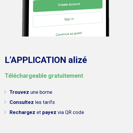
L’APPLICATION
alizé
Téléchargeable gratuitement
Trouvez
une borne
Consultez
les tarifs
Rechargez
et
payez
via QR code