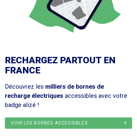
RECHARGEZ PARTOUT EN
FRANCE
Découvrez les
milliers de bornes de
recharge électriques
accessibles avec votre
badge
alizé !
VOIR LES BORNES ACCESSIBLES