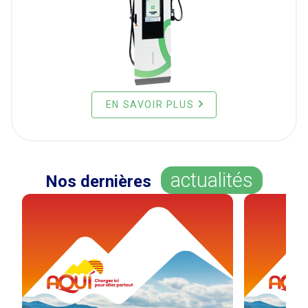
EN SAVOIR PLUS
actualités
Nos dernières