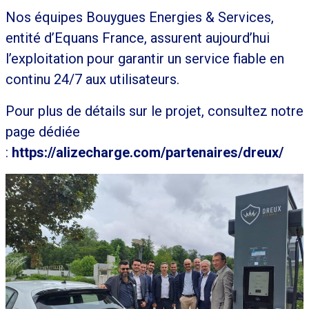
Nos équipes Bouygues Energies & Services,
entité d’Equans France, assurent aujourd’hui
l’exploitation pour garantir un service fiable en
continu 24/7 aux utilisateurs.
Pour plus de détails sur le projet, consultez notre
page dédiée
:
https://alizecharge.com/partenaires/dreux/