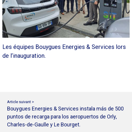
Les équipes Bouygues Energies & Services lors
de l’inauguration.
Article suivant >
Bouygues Energies & Services instala más de 500
puntos de recarga para los aeropuertos de Orly,
Charles-de-Gaulle y Le Bourget.