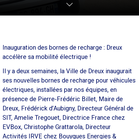
Inauguration des bornes de recharge : Dreux
accélère sa mobilité électrique !
Il y a deux semaines, la Ville de Dreux inaugurait
ses nouvelles bornes de recharge pour véhicules
électriques, installées par nos équipes, en
présence de Pierre-Frédéric Billet, Maire de
Dreux, Frédérick d’Aubigny, Directeur Général de
SIT, Amelie Tregouet, Directrice France chez
EVBox, Christophe Grattarola, Directeur
Activités IRVE chez Bouygues Energies &