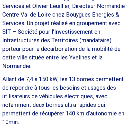
Services et Olivier Leuillier, Directeur Normandie
Centre Val de Loire chez Bouygues Energies &
Services. Un projet réalisé en groupement avec
SIT – Société pour l’Investissement en
Infrastructures des Territoires (mandataire)
porteur pour la décarbonation de la mobilité de
cette ville située entre les Yvelines et la
Normandie.
Allant de 7,4 à 150 kW, les 13 bornes permettent
de répondre à tous les besoins et usages des
utilisateurs de véhicules électriques, avec
notamment deux bornes ultra rapides qui
permettent de récupérer 140 km d’autonomie en
10min.