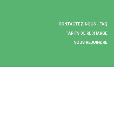
CONTACTEZ-NOUS - FAQ
TARIFS DE RECHARGE
NOUS REJOINDRE