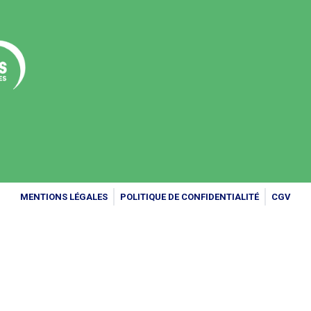
MENTIONS LÉGALES
POLITIQUE DE CONFIDENTIALITÉ
CGV