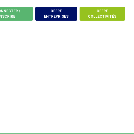
ONNECTER /
OFFRE
OFFRE
INSCRIRE
ENTREPRISES
COLLECTIVITÉS