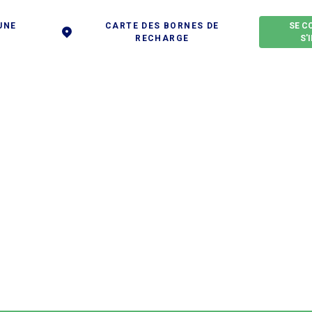
UNE
CARTE DES BORNES DE
SE C
RECHARGE
S'