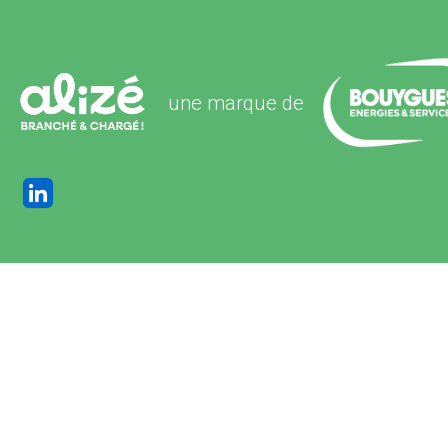
une marque de