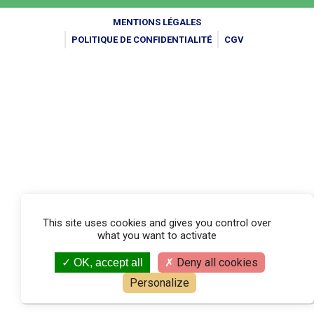
MENTIONS LÉGALES
POLITIQUE DE CONFIDENTIALITÉ
CGV
This site uses cookies and gives you control over
what you want to activate
Deny all cookies
OK, accept all
Personalize