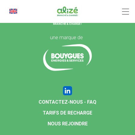
Cookies management panel
une marque de
CONTACTEZ-NOUS - FAQ
TARIFS DE RECHARGE
NOUS REJOINDRE