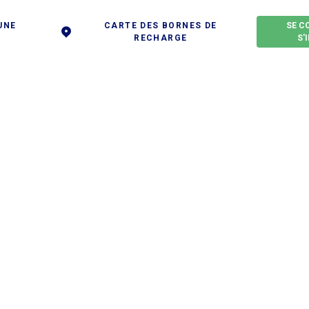
UNE
CARTE DES BORNES DE
SE C
RECHARGE
S'