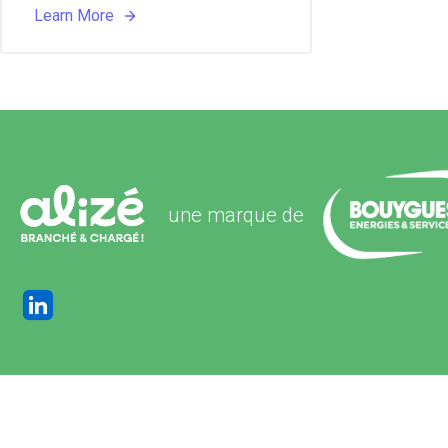
Learn More
une marque de