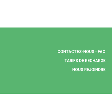
CONTACTEZ-NOUS - FAQ
TARIFS DE RECHARGE
NOUS REJOINDRE