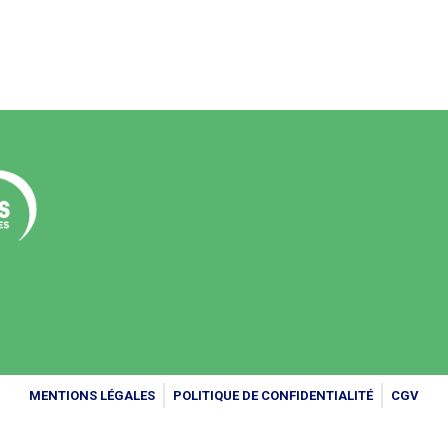
MENTIONS LÉGALES
POLITIQUE DE CONFIDENTIALITÉ
CGV