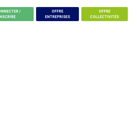
ONNECTER /
OFFRE
OFFRE
INSCRIRE
ENTREPRISES
COLLECTIVITÉS