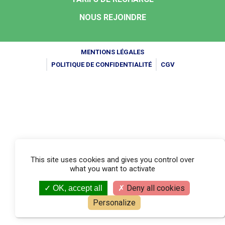
NOUS REJOINDRE
MENTIONS LÉGALES
POLITIQUE DE CONFIDENTIALITÉ
CGV
This site uses cookies and gives you control over
what you want to activate
Deny all cookies
OK, accept all
Personalize